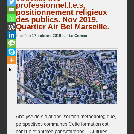
professionnel.l.e.s,
positionnement religieux
des publics. Nov 2019.
Quartier Air Bel Marseille.
Publié le
17 octobre 2019
par
Le Cerese
Analyse de situations, soutien méthodologique,
perspectives communes Cette formation est
conçue et animée par Anthropos – Cultures