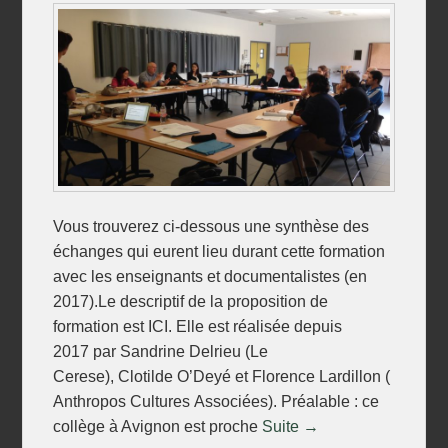
Vous trouverez ci-dessous une synthèse des
échanges qui eurent lieu durant cette formation
avec les enseignants et documentalistes (en
2017).Le descriptif de la proposition de
formation est ICI. Elle est réalisée depuis
2017 par Sandrine Delrieu (Le
Cerese), Clotilde O’Deyé et Florence Lardillon (
Anthropos Cultures Associées). Préalable : ce
collège à Avignon est proche
Suite →