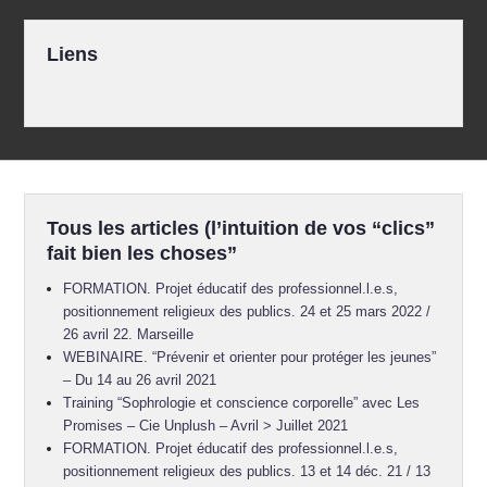
Liens
Tous les articles (l’intuition de vos “clics”
fait bien les choses”
FORMATION. Projet éducatif des professionnel.l.e.s,
positionnement religieux des publics. 24 et 25 mars 2022 /
26 avril 22. Marseille
WEBINAIRE. “Prévenir et orienter pour protéger les jeunes”
– Du 14 au 26 avril 2021
Training “Sophrologie et conscience corporelle” avec Les
Promises – Cie Unplush – Avril > Juillet 2021
FORMATION. Projet éducatif des professionnel.l.e.s,
positionnement religieux des publics. 13 et 14 déc. 21 / 13