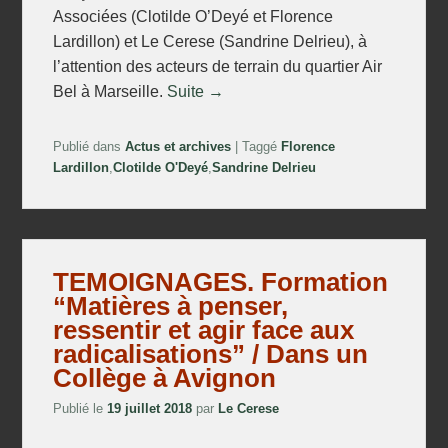
Associées (Clotilde O’Deyé et Florence
Lardillon) et Le Cerese (Sandrine Delrieu), à
l’attention des acteurs de terrain du quartier Air
Bel à Marseille.
Suite →
Publié dans
Actus et archives
|
Taggé
Florence
Lardillon
,
Clotilde O'Deyé
,
Sandrine Delrieu
TEMOIGNAGES. Formation
“Matières à penser,
ressentir et agir face aux
radicalisations” / Dans un
Collège à Avignon
Publié le
19 juillet 2018
par
Le Cerese