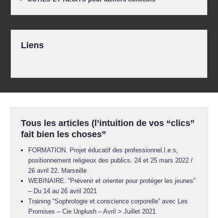
Liens
Tous les articles (l’intuition de vos “clics”
fait bien les choses”
FORMATION. Projet éducatif des professionnel.l.e.s,
positionnement religieux des publics. 24 et 25 mars 2022 /
26 avril 22. Marseille
WEBINAIRE. “Prévenir et orienter pour protéger les jeunes”
– Du 14 au 26 avril 2021
Training “Sophrologie et conscience corporelle” avec Les
Promises – Cie Unplush – Avril > Juillet 2021