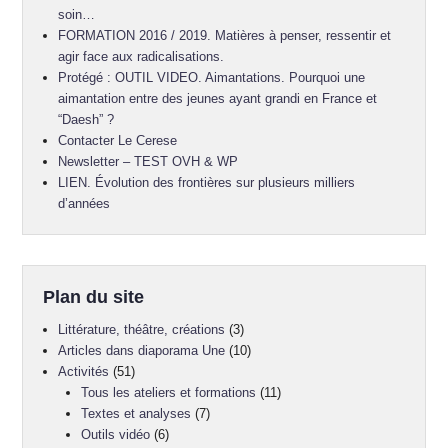
soin…
FORMATION 2016 / 2019. Matières à penser, ressentir et
agir face aux radicalisations.
Protégé : OUTIL VIDEO. Aimantations. Pourquoi une
aimantation entre des jeunes ayant grandi en France et
“Daesh” ?
Contacter Le Cerese
Newsletter – TEST OVH & WP
LIEN. Évolution des frontières sur plusieurs milliers
d’années
Plan du site
Littérature, théâtre, créations
(3)
Articles dans diaporama Une
(10)
Activités
(51)
Tous les ateliers et formations
(11)
Textes et analyses
(7)
Outils vidéo
(6)