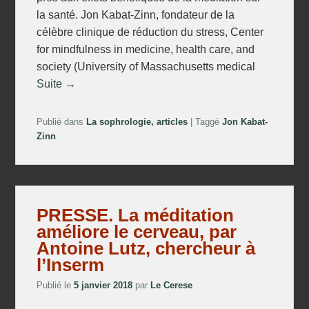
la santé. Jon Kabat-Zinn, fondateur de la
célèbre clinique de réduction du stress, Center
for mindfulness in medicine, health care, and
society (University of Massachusetts medical
Suite →
Publié dans
La sophrologie, articles
|
Taggé
Jon Kabat-
Zinn
PRESSE. La méditation
améliore le cerveau, par
Antoine Lutz, chercheur à
l’Inserm
Publié le
5 janvier 2018
par
Le Cerese