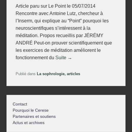
Article paru sur Le Point le 05/07/2014
Rencontre avec Antoine Lutz, chercheur à
l’Inserm, qui explique au “Point” pourquoi les
neuroscientifiques s’intéressent à la
méditation. Propos recueillis par JÉRÉMY
ANDRÉ Peut-on prouver scientifiquement que
les exercices de méditation améliorent le
fonctionnement du
Suite →
Publié dans
La sophrologie, articles
Contact
Pourquoi le Cerese
Partenaires et soutiens
Actus et archives