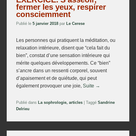
fermer les yeux, respirer
consciemment
Publié le
5 janvier 2018
par
Le Cerese
Les personnes qui pratiquent la méditation, ou
relaxation intérieure, disent que “cela fait du
bien”, constat d’une sensation intérieure qui
mérite quelques développements. Ce “bien”
s’ancre dans un ressenti corporel, souvent
d’apaisement et de quiétude, qui peut
également provoquer une joie,
Suite →
Publié dans
La sophrologie, articles
|
Taggé
Sandrine
Delrieu