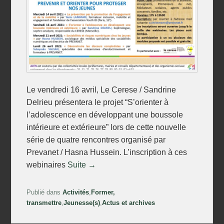
Le vendredi 16 avril, Le Cerese / Sandrine
Delrieu présentera le projet “S’orienter à
l’adolescence en développant une boussole
intérieure et extérieure” lors de cette nouvelle
série de quatre rencontres organisé par
Prevanet / Hasna Hussein. L’inscription à ces
webinaires
Suite →
Publié dans
Activités
,
Former,
transmettre
,
Jeunesse(s)
,
Actus et archives