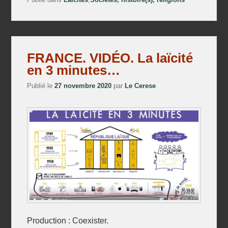
FRANCE. VIDÉO. La laïcité
en 3 minutes…
Publié le
27 novembre 2020
par
Le Cerese
Production : Coexister.