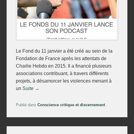
Le Fond du 11 janvier a été créé au sein de la
Fondation de France après les attentats de
Charlie Hebdo en 2015. Il a financé plusieurs
associations contribuant, à travers différents
projets, à désamorcer les violences menant à
un
Suite →
Publié dans
Conscience critique et discernement