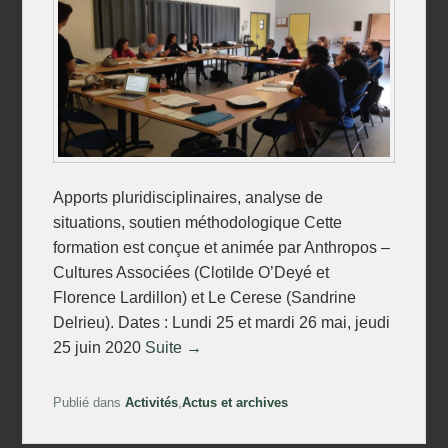
Apports pluridisciplinaires, analyse de
situations, soutien méthodologique Cette
formation est conçue et animée par Anthropos –
Cultures Associées (Clotilde O’Deyé et
Florence Lardillon) et Le Cerese (Sandrine
Delrieu). Dates : Lundi 25 et mardi 26 mai, jeudi
25 juin 2020
Suite →
Publié dans
Activités
,
Actus et archives