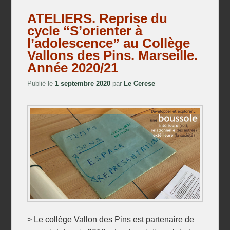
ATELIERS. Reprise du
cycle “S’orienter à
l’adolescence” au Collège
Vallons des Pins. Marseille.
Année 2020/21
Publié le
1 septembre 2020
par
Le Cerese
> Le collège Vallon des Pins est partenaire de