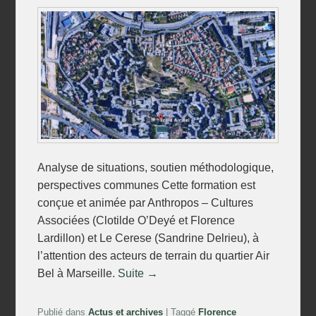
Analyse de situations, soutien méthodologique,
perspectives communes Cette formation est
conçue et animée par Anthropos – Cultures
Associées (Clotilde O’Deyé et Florence
Lardillon) et Le Cerese (Sandrine Delrieu), à
l’attention des acteurs de terrain du quartier Air
Bel à Marseille.
Suite →
Publié dans
Actus et archives
|
Taggé
Florence