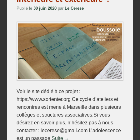
Publié le
30 juin 2020
par
Le Cerese
Voir le site dédié à ce projet :
https://www.sorienter.org Ce cycle d’ateliers et
rencontres est mené à Marseille dans plusieurs
collèges et structures associatives.Si vous
désirez en savoir plus, n’hésitez pas à nous
contacter : lecerese@gmail.com L’adolescence
est un passage
Suite →