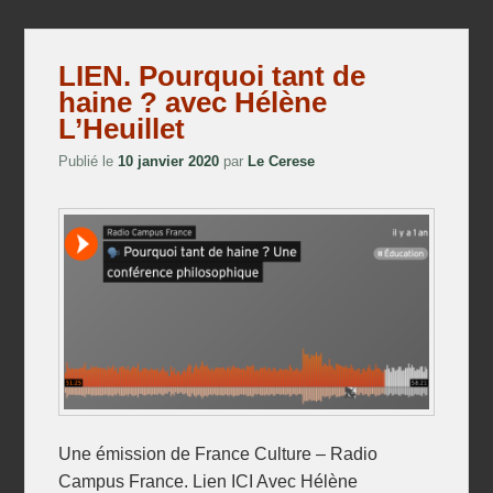
LIEN. Pourquoi tant de
haine ? avec Hélène
L’Heuillet
Publié le
10 janvier 2020
par
Le Cerese
Une émission de France Culture – Radio
Campus France. Lien ICI Avec Hélène