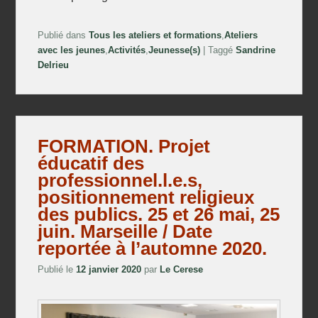
Publié dans
Tous les ateliers et formations
,
Ateliers
avec les jeunes
,
Activités
,
Jeunesse(s)
|
Taggé
Sandrine
Delrieu
FORMATION. Projet
éducatif des
professionnel.l.e.s,
positionnement religieux
des publics. 25 et 26 mai, 25
juin. Marseille / Date
reportée à l’automne 2020.
Publié le
12 janvier 2020
par
Le Cerese