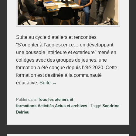
Suite au cycle d’ateliers et rencontres
“S’orienter à l’adolescence… en développant
une boussole intérieure et extérieure” mené en
collèges avec des groupes de jeunes, une
formation a été conçue depuis l’été 2020. Cette
formation est destinée à la communauté
éducative,
Suite →
Publié dans
Tous les ateliers et
formations
,
Activités
,
Actus et archives
|
Taggé
Sandrine
Delrieu