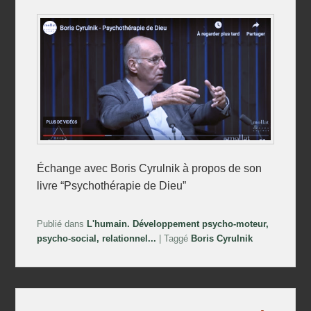
Échange avec Boris Cyrulnik à propos de son
livre “Psychothérapie de Dieu”
Publié dans
L'humain. Développement psycho-moteur,
psycho-social, relationnel...
|
Taggé
Boris Cyrulnik