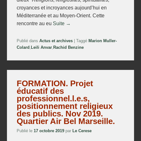
croyances et incroyances aujourd’hui en
Méditerranée et au Moyen-Orient. Cette
rencontre au eu
Suite →
Publié dans
Actus et archives
|
Taggé
Marion Muller-
Colard
,
Leili Anvar
,
Rachid Benzine
FORMATION. Projet
éducatif des
professionnel.l.e.s,
positionnement religieux
des publics. Nov 2019.
Quartier Air Bel Marseille.
Publié le
17 octobre 2019
par
Le Cerese