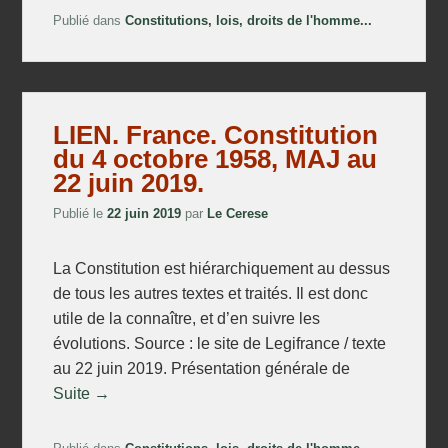
Publié dans
Constitutions, lois, droits de l'homme...
LIEN. France. Constitution
du 4 octobre 1958, MAJ au
22 juin 2019.
Publié le
22 juin 2019
par
Le Cerese
La Constitution est hiérarchiquement au dessus
de tous les autres textes et traités. Il est donc
utile de la connaître, et d’en suivre les
évolutions. Source : le site de Legifrance / texte
au 22 juin 2019. Présentation générale de
Suite →