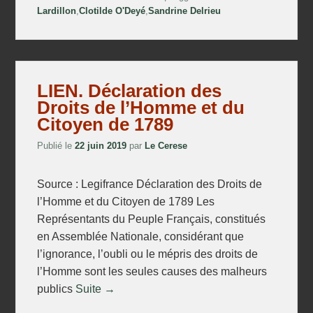
Lardillon
,
Clotilde O'Deyé
,
Sandrine Delrieu
LIEN. Déclaration des
Droits de l’Homme et du
Citoyen de 1789
Publié le
22 juin 2019
par
Le Cerese
Source : Legifrance Déclaration des Droits de
l’Homme et du Citoyen de 1789 Les
Représentants du Peuple Français, constitués
en Assemblée Nationale, considérant que
l’ignorance, l’oubli ou le mépris des droits de
l’Homme sont les seules causes des malheurs
publics
Suite →