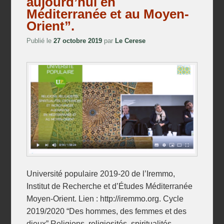
aujourd’hui en
Méditerranée et au Moyen-
Orient”.
Publié le
27 octobre 2019
par
Le Cerese
Université populaire 2019-20 de l’Iremmo,
Institut de Recherche et d’Études Méditerranée
Moyen-Orient. Lien : http://iremmo.org. Cycle
2019/2020 “Des hommes, des femmes et des
dieux” Religions, religiosités, spiritualités,