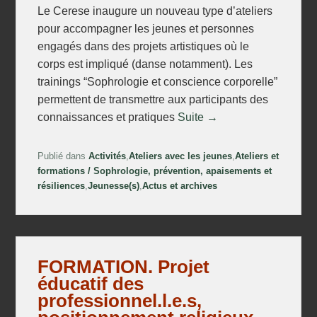
Le Cerese inaugure un nouveau type d’ateliers
pour accompagner les jeunes et personnes
engagés dans des projets artistiques où le
corps est impliqué (danse notamment). Les
trainings “Sophrologie et conscience corporelle”
permettent de transmettre aux participants des
connaissances et pratiques
Suite →
Publié dans
Activités
,
Ateliers avec les jeunes
,
Ateliers et
formations / Sophrologie, prévention, apaisements et
résiliences
,
Jeunesse(s)
,
Actus et archives
FORMATION. Projet
éducatif des
professionnel.l.e.s,