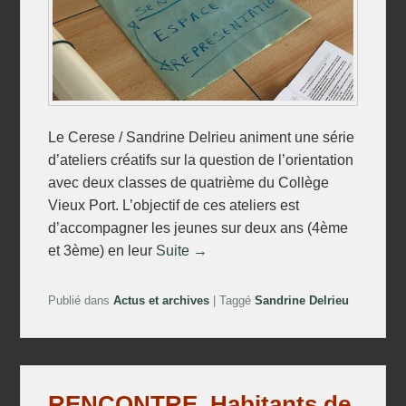
Le Cerese / Sandrine Delrieu animent une série
d’ateliers créatifs sur la question de l’orientation
avec deux classes de quatrième du Collège
Vieux Port. L’objectif de ces ateliers est
d’accompagner les jeunes sur deux ans (4ème
et 3ème) en leur
Suite →
Publié dans
Actus et archives
|
Taggé
Sandrine Delrieu
RENCONTRE. Habitants de