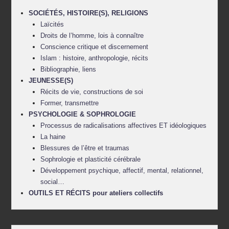
SOCIÉTÉS, HISTOIRE(S), RELIGIONS
Laïcités
Droits de l’homme, lois à connaître
Conscience critique et discernement
Islam : histoire, anthropologie, récits
Bibliographie, liens
JEUNESSE(S)
Récits de vie, constructions de soi
Former, transmettre
PSYCHOLOGIE & SOPHROLOGIE
Processus de radicalisations affectives ET idéologiques
La haine
Blessures de l’être et traumas
Sophrologie et plasticité cérébrale
Développement psychique, affectif, mental, relationnel,
social…
OUTILS ET RÉCITS pour ateliers collectifs