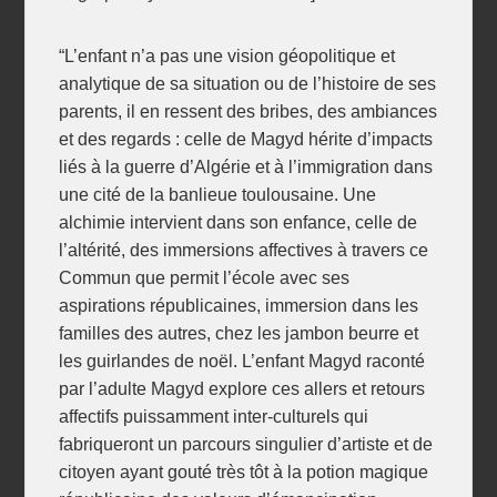
“L’enfant n’a pas une vision géopolitique et
analytique de sa situation ou de l’histoire de ses
parents, il en ressent des bribes, des ambiances
et des regards : celle de Magyd hérite d’impacts
liés à la guerre d’Algérie et à l’immigration dans
une cité de la banlieue toulousaine. Une
alchimie intervient dans son enfance, celle de
l’altérité, des immersions affectives à travers ce
Commun que permit l’école avec ses
aspirations républicaines, immersion dans les
familles des autres, chez les jambon beurre et
les guirlandes de noël. L’enfant Magyd raconté
par l’adulte Magyd explore ces allers et retours
affectifs puissamment inter-culturels qui
fabriqueront un parcours singulier d’artiste et de
citoyen ayant gouté très tôt à la potion magique