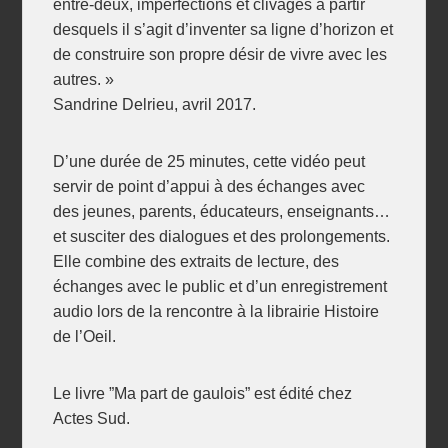
entre-deux, imperfections et clivages à partir
desquels il s’agit d’inventer sa ligne d’horizon et
de construire son propre désir de vivre avec les
autres. »
Sandrine Delrieu, avril 2017.
D’une durée de 25 minutes, cette vidéo peut
servir de point d’appui à des échanges avec
des jeunes, parents, éducateurs, enseignants…
et susciter des dialogues et des prolongements.
Elle combine des extraits de lecture, des
échanges avec le public et d’un enregistrement
audio lors de la rencontre à la librairie Histoire
de l’Oeil.
Le livre ”Ma part de gaulois” est édité chez
Actes Sud.