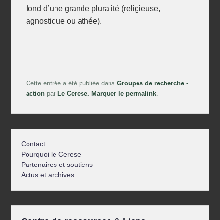
fond d’une grande pluralité (religieuse,
agnostique ou athée).
Cette entrée a été publiée dans
Groupes de recherche -
action
par
Le Cerese
. Marquer le
permalink
.
Contact
Pourquoi le Cerese
Partenaires et soutiens
Actus et archives