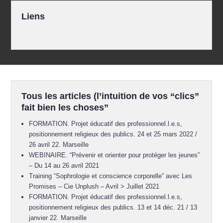
Liens
Tous les articles (l’intuition de vos “clics”
fait bien les choses”
FORMATION. Projet éducatif des professionnel.l.e.s,
positionnement religieux des publics. 24 et 25 mars 2022 /
26 avril 22. Marseille
WEBINAIRE. “Prévenir et orienter pour protéger les jeunes”
– Du 14 au 26 avril 2021
Training “Sophrologie et conscience corporelle” avec Les
Promises – Cie Unplush – Avril > Juillet 2021
FORMATION. Projet éducatif des professionnel.l.e.s,
positionnement religieux des publics. 13 et 14 déc. 21 / 13
janvier 22. Marseille