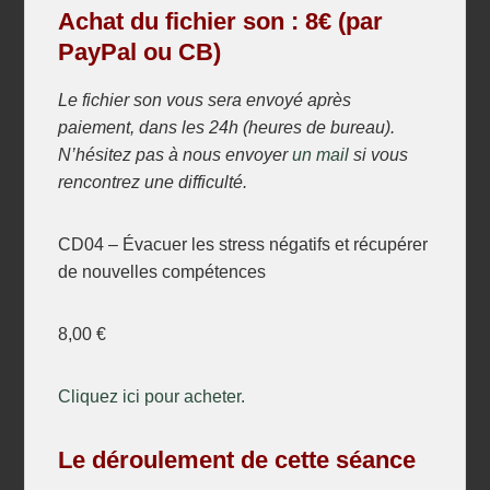
Achat du fichier son : 8€ (par
PayPal ou CB)
Le fichier son vous sera envoyé après
paiement, dans les 24h (heures de bureau).
N’hésitez pas à nous envoyer
un mail
si vous
rencontrez une difficulté.
CD04 – Évacuer les stress négatifs et récupérer
de nouvelles compétences
8,00 €
Cliquez ici pour acheter.
Le déroulement de cette séance