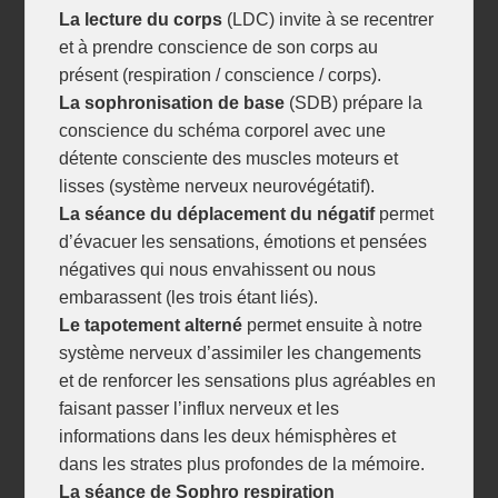
La lecture du corps
(LDC) invite à se recentrer
et à prendre conscience de son corps au
présent (respiration / conscience / corps).
La sophronisation de base
(SDB) prépare la
conscience du schéma corporel avec une
détente consciente
des muscles moteurs et
lisses (système nerveux neurovégétatif).
La séance du déplacement du négatif
permet
d’évacuer les sensations, émotions et pensées
négatives qui nous envahissent ou nous
embarassent (les trois étant liés).
Le tapotement alterné
permet ensuite à notre
système nerveux d’assimiler les changements
et de renforcer les sensations plus agréables en
faisant passer l’influx nerveux et les
informations dans les deux hémisphères et
dans les strates plus profondes de la mémoire.
La séance de Sophro respiration