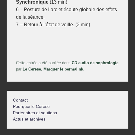
Synchronique
(13 min)
6 – Posture de l’arc et écoute globale des effets
de la séance.
7 – Retour à l’état de veille. (3 min)
Cette entrée a été publiée dans
CD audio de sophrologie
par
Le Cerese
. Marquer le
permalink
.
Contact
Pourquoi le Cerese
Partenaires et soutiens
Actus et archives