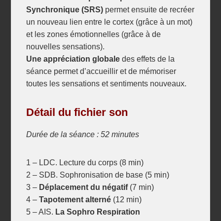
Synchronique (SRS)
permet ensuite de recréer
un nouveau lien entre le cortex (grâce à un mot)
et les zones émotionnelles (grâce à de
nouvelles sensations).
Une appréciation globale
des effets de la
séance permet d’accueillir et de mémoriser
toutes les sensations et sentiments nouveaux.
Détail du fichier son
Durée de la séance : 52 minutes
1 – LDC. Lecture du corps (8 min)
2 – SDB. Sophronisation de base (5 min)
3 –
Déplacement du négatif
(7 min)
4 –
Tapotement alterné
(12 min)
5 – AIS.
La Sophro Respiration