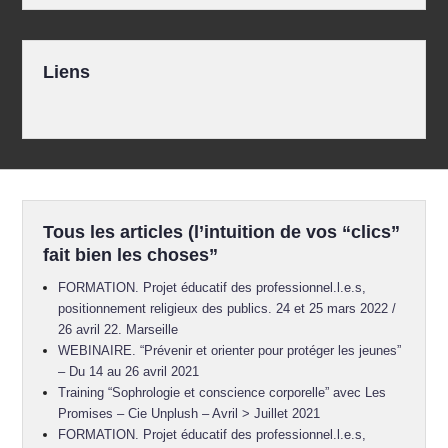
Liens
Tous les articles (l’intuition de vos “clics”
fait bien les choses”
FORMATION. Projet éducatif des professionnel.l.e.s,
positionnement religieux des publics. 24 et 25 mars 2022 /
26 avril 22. Marseille
WEBINAIRE. “Prévenir et orienter pour protéger les jeunes”
– Du 14 au 26 avril 2021
Training “Sophrologie et conscience corporelle” avec Les
Promises – Cie Unplush – Avril > Juillet 2021
FORMATION. Projet éducatif des professionnel.l.e.s,