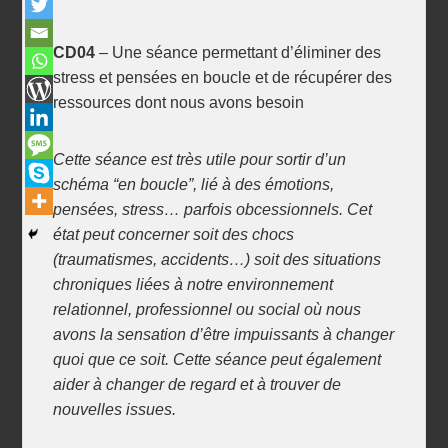
CD04
– Une séance permettant d’éliminer des
stress et pensées en boucle et de récupérer des
ressources dont nous avons besoin
Cette séance est très utile pour sortir d’un
schéma “en boucle”, lié à des émotions,
pensées, stress… parfois obcessionnels. Cet
état peut concerner soit des chocs
(traumatismes, accidents…) soit des situations
chroniques liées à notre environnement
relationnel, professionnel ou social où nous
avons la sensation d’être impuissants à changer
quoi que ce soit. Cette séance peut également
aider à changer de regard et à trouver de
nouvelles issues.