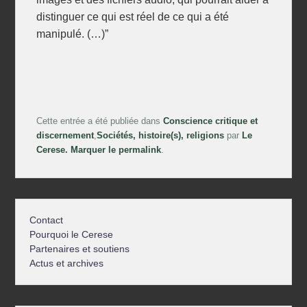
distinguer ce qui est réel de ce qui a été
manipulé. (…)”
Cette entrée a été publiée dans
Conscience critique et
discernement
,
Sociétés, histoire(s), religions
par
Le
Cerese
. Marquer le
permalink
.
Contact
Pourquoi le Cerese
Partenaires et soutiens
Actus et archives