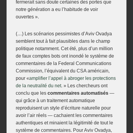
fermerait sans doute certaines des portes que
notre génération a eu l’habitude de voir
ouvertes ».
(…) Les scénarios pessimistes d’Aviv Ovadya
semblent tout à fait plausibles dans le champ
politique notamment. Cet été, plus d’un million
de faux comptes bots ont inondé le système de
commentaires de la Federal Communications
Commission, l’équivalent du CSA américain,
pour «
amplifier l’appel à abroger les protections
de la neutralité du net
. » Les chercheurs ont
conclu que les
commentaires automatisés
—
qui grâce à un traitement automatique
reproduisent un style d’écriture naturelle pour
avoir l’air réels — cachaient les commentaires
authentiques et minaient la légitimité de tout le
système de commentaires. Pour Aviv Ovadya,