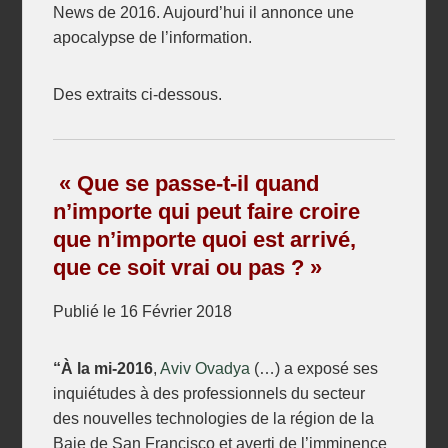
News de 2016. Aujourd’hui il annonce une
apocalypse de l’information.
Des extraits ci-dessous.
« Que se passe-t-il quand
n’importe qui peut faire croire
que n’importe quoi est arrivé,
que ce soit vrai ou pas ? »
Publié le 16 Février 2018
“À la mi-2016
,
Aviv Ovadya
(…) a exposé ses
inquiétudes à des professionnels du secteur
des nouvelles technologies de la région de la
Baie de San Francisco et averti de l’imminence