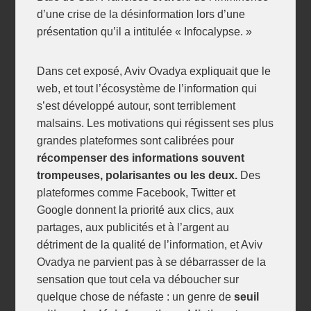
d’une crise de la désinformation lors d’une
présentation qu’il a intitulée « Infocalypse. »
Dans cet exposé, Aviv Ovadya expliquait que le
web, et tout l’écosystème de l’information qui
s’est développé autour, sont terriblement
malsains. Les motivations qui régissent ses plus
grandes plateformes sont calibrées pour
récompenser des informations souvent
trompeuses, polarisantes ou les deux.
Des
plateformes comme Facebook, Twitter et
Google donnent la priorité aux clics, aux
partages, aux publicités et à l’argent au
détriment de la qualité de l’information, et Aviv
Ovadya ne parvient pas à se débarrasser de la
sensation que tout cela va déboucher sur
quelque chose de néfaste : un genre de
seuil