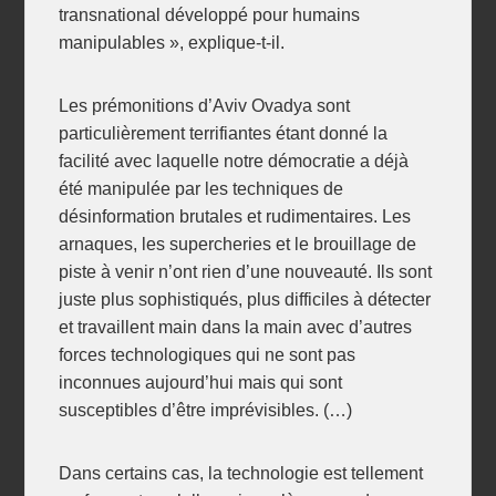
transnational développé pour humains
manipulables », explique-t-il.
Les prémonitions d’Aviv Ovadya sont
particulièrement terrifiantes étant donné la
facilité avec laquelle notre démocratie a déjà
été manipulée par les techniques de
désinformation brutales et rudimentaires. Les
arnaques, les supercheries et le brouillage de
piste à venir n’ont rien d’une nouveauté. Ils sont
juste plus sophistiqués, plus difficiles à détecter
et travaillent main dans la main avec d’autres
forces technologiques qui ne sont pas
inconnues aujourd’hui mais qui sont
susceptibles d’être imprévisibles. (…)
Dans certains cas, la technologie est tellement