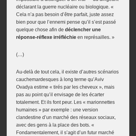
déclarant la guerre nucléaire ou biologique. «
Cela n’a pas besoin d’être parfait, juste assez
bien pour que l’ennemi pense qu’il s’est passé
quelque chose afin de
déclencher une
réponse-réflexe irréfléchie
en représailles. »
(…)
Au-delà de tout cela, il existe d’autres scénarios
cauchemardesques à long terme qu’Aviv
Ovadya estime « tirés par les cheveux », mais
pas au point qu’il envisage de les écarter
totalement. Et ils font peur. Les « marionnettes
humaines » par exemple : une version
clandestine d’un marché des réseaux sociaux,
avec des gens à la place des bots. «
Fondamentalement, il s’agit d’un futur marché