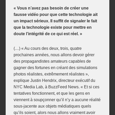
« Vous n’avez pas besoin de créer une
fausse vidéo pour que cette technologie ait
un impact sérieux. Il suffit de signaler le fait
que la technologie existe pour mettre en
doute l’intégrité de ce qui est réel. »
(…) « Au cours des deux, trois, quatre
prochaines années, nous allons devoir gérer
des propagandistes amateurs capables de
gagner des fortunes en créant des simulations
photos réalistes, extrêmement réalistes »,
explique Justin Hendrix, directeur exécutif du
NYC Media Lab, à BuzzFeed News. « Et si ces
tentatives fonctionnent, et que les gens en
viennent à soupçonner qu’il n’y a aucune réalité
sous-jacente aux objets médiatiques quels
qu’ils soient, alors nous allons vraiment avoir