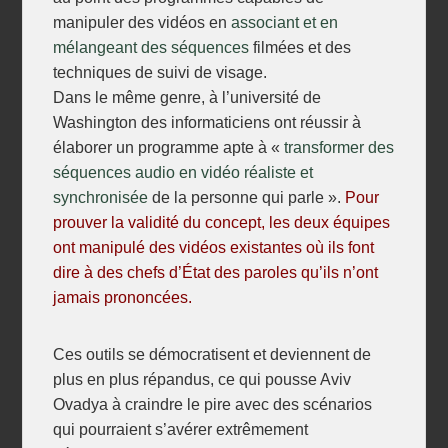
manipuler des vidéos en
associant et en
mélangeant des séquences
filmées et des
techniques de suivi de visage.
Dans le même genre, à l’université de
Washington des informaticiens ont réussir à
élaborer un programme apte à «
transformer des
séquences audio en vidéo réaliste et
synchronisée
de la personne qui parle ».
Pour
prouver la validité du concept, les deux équipes
ont manipulé des vidéos existantes où ils font
dire à des chefs d’État des paroles qu’ils n’ont
jamais prononcées.
Ces outils se démocratisent et deviennent de
plus en plus répandus, ce qui pousse Aviv
Ovadya à craindre le pire avec des scénarios
qui pourraient s’avérer extrêmement