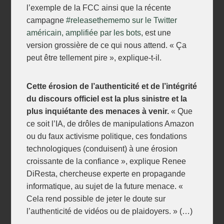
l’exemple de la FCC ainsi que la récente
campagne
#releasethememo sur le Twitter
américain, amplifiée par les bots
, est une
version grossière de ce qui nous attend. « Ça
peut être tellement pire », explique-t-il.
Cette érosion de l’authenticité et de l’intégrité
du discours officiel est la plus sinistre et la
plus inquiétante des menaces à venir.
« Que
ce soit l’IA, de drôles de manipulations Amazon
ou du faux activisme politique, ces fondations
technologiques (conduisent) à une érosion
croissante de la confiance », explique Renee
DiResta, chercheuse experte en propagande
informatique, au sujet de la future menace. «
Cela rend possible de jeter le doute sur
l’authenticité de vidéos ou de plaidoyers. » (…)