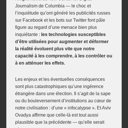
Journalism de Columbia — le choc et
l’inquiétude qu’ont généré les publicités russes
sur Facebook et les bots sur Twitter font pâle
figure au regard d’une menace bien plus
inquiétante :
les technologies susceptibles
d’être utilisées pour augmenter et déformer
la réalité évoluent plus vite que notre
capacité à les comprendre, à les contrôler ou
à en atténuer les effets.
Les enjeux et les éventuelles conséquences
sont plus catastrophiques qu’une ingérence
étrangère dans une élection. Il s’agit de la sape
ou du bouleversement d’institutions au cœur de
notre civilisation : d’une « infocalypse ». Et Aviv
Ovadya affirme que celle-là est tout aussi
plausible que la précédente — qu’elle serait