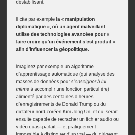
déstabilisant.
Il cite par exemple
la « manipulation
diplomatique », où un agent malveillant
utilise des technologies avancées pour «
faire croire qu’un événement s’est produit »
afin d’influencer la géopolitique.
Imaginez par exemple un algorithme
d’apprentissage automatique (qui analyse des
masses de données pour
s’enseigner à lui-
même
à accomplir une fonction particulière)
alimenté par des centaines d’heures
d’enregistrements de Donald Trump ou du
dictateur nord-coréen Kim Jong Un, et qui serait
ensuite capable de recracher un fichier audio ou
vidéo quasi-parfait — et pratiquement
impossible à distinguer d’un vrai — du dirigeant