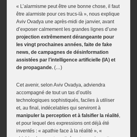
« L’alarmisme peut être une bonne chose, il faut
être alarmiste pour ces trucs-là », nous explique
Aviv Ovadya une après-midi de janvier, avant
d’exposer calmement les grandes lignes d’une
projection extrêmement dérangeante pour
les vingt prochaines années, faite de fake
news, de campagnes de désinformation
assistées par l’intelligence artificielle (IA) et
de propagande.
(…)
Cet avenir, selon Aviv Ovadya, adviendra
accompagné de tout un tas d’outils
technologiques sophistiqués, faciles à utiliser
et, au final, indécelables qui serviront à
manipuler la perception et à falsifier la réalité
,
et pour lequel des expressions ont déjà été
inventés : « apathie face à la réalité », «