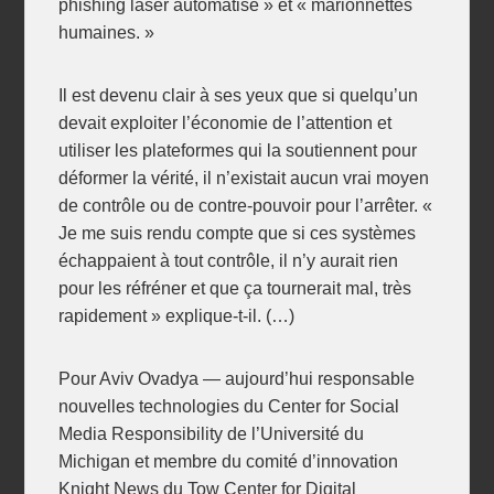
phishing laser automatisé » et « marionnettes
humaines. »
Il est devenu clair à ses yeux que si quelqu’un
devait exploiter l’économie de l’attention et
utiliser les plateformes qui la soutiennent pour
déformer la vérité, il n’existait aucun vrai moyen
de contrôle ou de contre-pouvoir pour l’arrêter. «
Je me suis rendu compte que si ces systèmes
échappaient à tout contrôle, il n’y aurait rien
pour les réfréner et que ça tournerait mal, très
rapidement » explique-t-il.
(…)
Pour Aviv Ovadya — aujourd’hui responsable
nouvelles technologies du Center for Social
Media Responsibility de l’Université du
Michigan et membre du comité d’innovation
Knight News du Tow Center for Digital