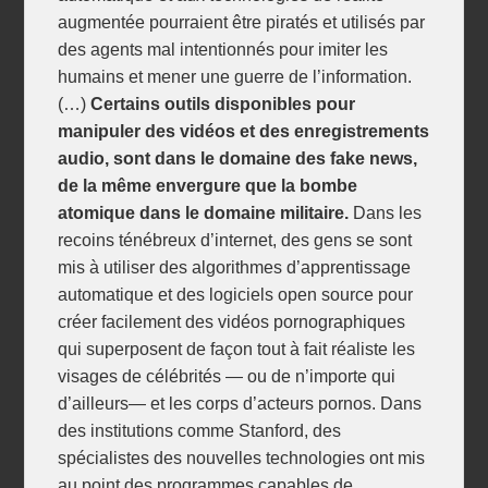
augmentée pourraient être piratés et utilisés par
des agents mal intentionnés pour imiter les
humains et mener une guerre de l’information.
(…)
Certains outils disponibles pour
manipuler des vidéos et des enregistrements
audio, sont dans le domaine des fake news,
de la même envergure que la bombe
atomique dans le domaine militaire.
Dans les
recoins ténébreux d’internet, des gens se sont
mis à utiliser des algorithmes d’apprentissage
automatique et des logiciels open source pour
créer facilement des vidéos pornographiques
qui superposent de façon tout à fait réaliste les
visages de célébrités — ou de n’importe qui
d’ailleurs— et les corps d’acteurs pornos. Dans
des institutions comme Stanford, des
spécialistes des nouvelles technologies ont mis
au point des programmes capables de