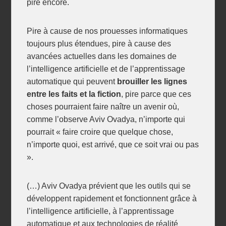
pire encore.
Pire à cause de nos prouesses informatiques
toujours plus étendues, pire à cause des
avancées actuelles dans les domaines de
l’intelligence artificielle et de l’apprentissage
automatique qui peuvent
brouiller les lignes
entre les faits et la fiction
, pire parce que ces
choses pourraient faire naître un avenir où,
comme l’observe Aviv Ovadya, n’importe qui
pourrait « faire croire que quelque chose,
n’importe quoi, est arrivé, que ce soit vrai ou pas
».
(…) Aviv Ovadya prévient que les outils qui se
développent rapidement et fonctionnent grâce à
l’intelligence artificielle, à l’apprentissage
automatique et aux technologies de réalité