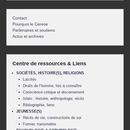
Contact
Pourquoi le Cerese
Partenaires et soutiens
Actus et archives
Centre de ressources & Liens
SOCIÉTÉS, HISTOIRE(S), RELIGIONS
Laïcités
Droits de l’homme, lois à connaître
Conscience critique et discernement
Islam : histoire, anthropologie, récits
Bibliographie, liens
JEUNESSE(S)
Récits de vie, constructions de soi
Former, transmettre