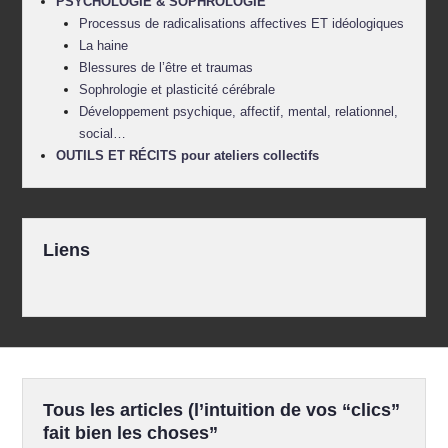
PSYCHOLOGIE & SOPHROLOGIE
Processus de radicalisations affectives ET idéologiques
La haine
Blessures de l’être et traumas
Sophrologie et plasticité cérébrale
Développement psychique, affectif, mental, relationnel,
social…
OUTILS ET RÉCITS pour ateliers collectifs
Liens
Tous les articles (l’intuition de vos “clics”
fait bien les choses”